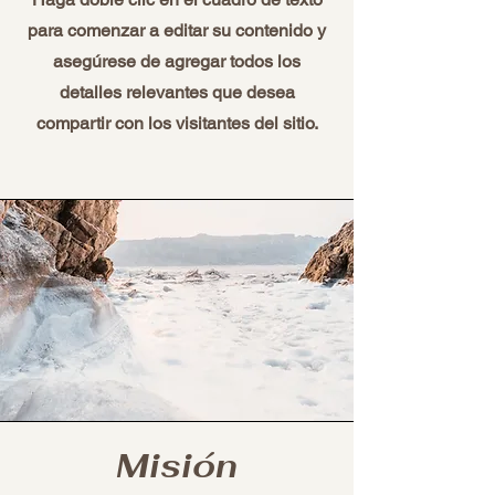
para comenzar a editar su contenido y
asegúrese de agregar todos los
detalles relevantes que desea
compartir con los visitantes del sitio.
Misión