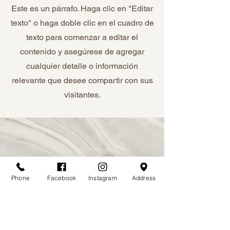
Este es un párrafo. Haga clic en "Editar
texto" o haga doble clic en el cuadro de
texto para comenzar a editar el
contenido y asegúrese de agregar
cualquier detalle o información
relevante que desee compartir con sus
visitantes.
Phone
Facebook
Instagram
Address