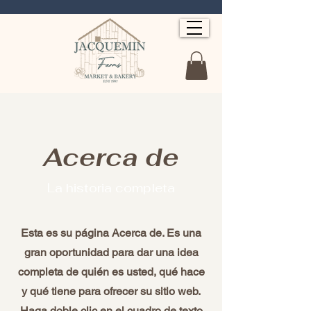
Acerca de
La historia completa
Esta es su página Acerca de. Es una
gran oportunidad para dar una idea
completa de quién es usted, qué hace
y qué tiene para ofrecer su sitio web.
Haga doble clic en el cuadro de texto