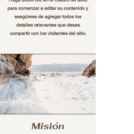
para comenzar a editar su contenido y
asegúrese de agregar todos los
detalles relevantes que desea
compartir con los visitantes del sitio.
Misión