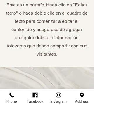
Este es un párrafo. Haga clic en "Editar
texto" o haga doble clic en el cuadro de
texto para comenzar a editar el
contenido y asegúrese de agregar
cualquier detalle o información
relevante que desee compartir con sus
visitantes.
Phone
Facebook
Instagram
Address